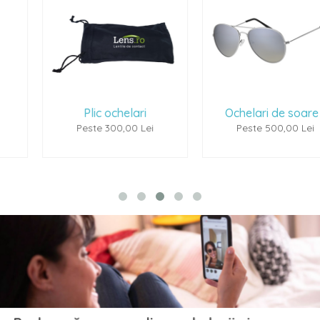
Plic ochelari
Ochelari de soare 1
Peste 300,00 Lei
Peste 500,00 Lei