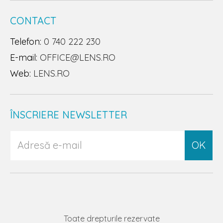
CONTACT
Telefon:
0 740 222 230
E-mail:
OFFICE@LENS.RO
Web:
LENS.RO
ÎNSCRIERE NEWSLETTER
OK
Toate drepturile rezervate