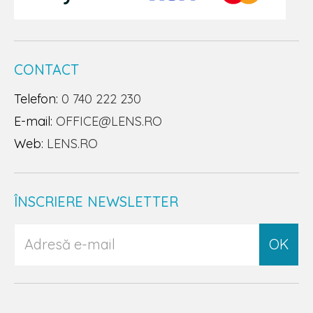
CONTACT
Telefon:
0 740 222 230
E-mail:
OFFICE@LENS.RO
Web:
LENS.RO
ÎNSCRIERE NEWSLETTER
OK