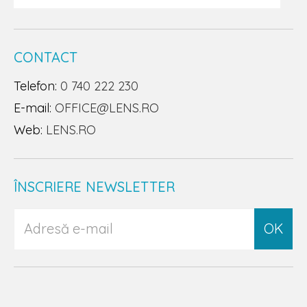
CONTACT
Telefon:
0 740 222 230
E-mail:
OFFICE@LENS.RO
Web:
LENS.RO
ÎNSCRIERE NEWSLETTER
OK