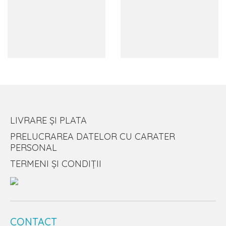
LIVRARE ȘI PLATA
PRELUCRAREA DATELOR CU CARATER
PERSONAL
TERMENI ȘI CONDIȚII
CONTACT