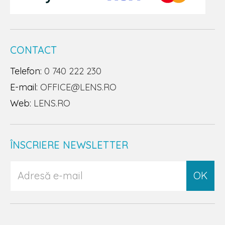
CONTACT
Telefon:
0 740 222 230
E-mail:
OFFICE@LENS.RO
Web:
LENS.RO
ÎNSCRIERE NEWSLETTER
OK