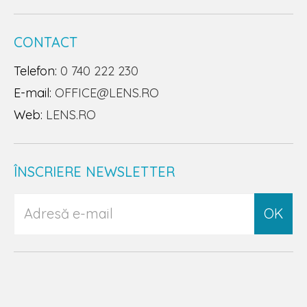
CONTACT
Telefon:
0 740 222 230
E-mail:
OFFICE@LENS.RO
Web:
LENS.RO
ÎNSCRIERE NEWSLETTER
OK