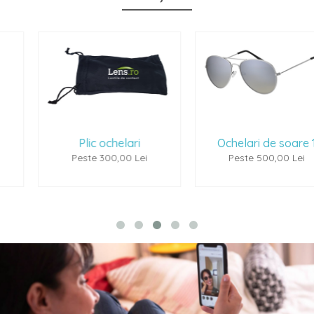
Plic ochelari
Ochelari de soare 1
Peste 300,00 Lei
Peste 500,00 Lei