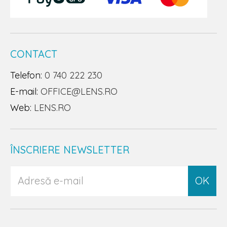
CONTACT
Telefon:
0 740 222 230
E-mail:
OFFICE@LENS.RO
Web:
LENS.RO
ÎNSCRIERE NEWSLETTER
OK