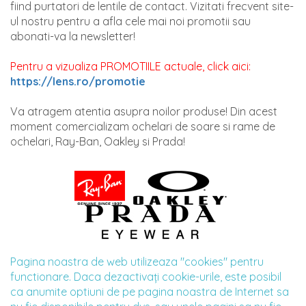
fiind purtatori de lentile de contact. Vizitati frecvent site-
ul nostru pentru a afla cele mai noi promotii sau
abonati-va la newsletter!
Pentru a vizualiza PROMOTIILE actuale, click aici:
https://lens.ro/promotie
Va atragem atentia asupra noilor produse! Din acest
moment comercializam ochelari de soare si rame de
ochelari, Ray-Ban, Oakley si Prada!
Pagina noastra de web utilizeaza "cookies" pentru
functionare. Daca dezactivaţi cookie-urile, este posibil
ca anumite optiuni de pe pagina noastra de Internet sa