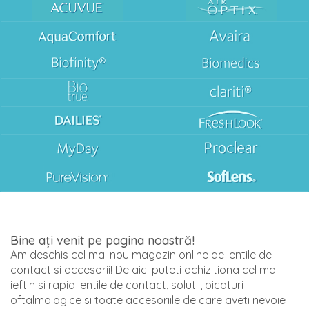
Bine ați venit pe pagina noastră!
Am deschis cel mai nou magazin online de lentile de
contact si accesorii! De aici puteti achizitiona cel mai
ieftin si rapid lentile de contact, solutii, picaturi
oftalmologice si toate accesoriile de care aveti nevoie