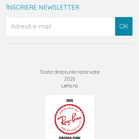
ÎNSCRIERE NEWSLETTER
OK
Toate drepturile rezervate
2026
Lens.ro