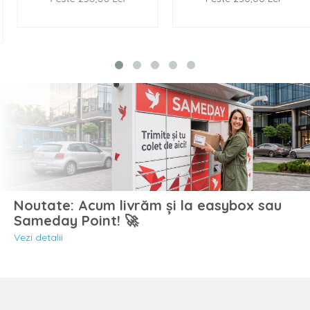
Noutate: Acum livrăm și la easybox sau
Sameday Point! 🚀
Vezi detalii