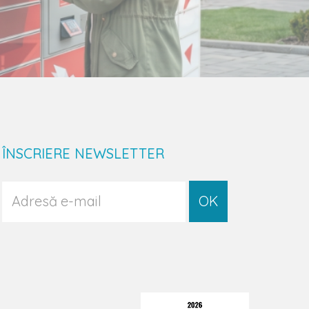
ÎNSCRIERE NEWSLETTER
OK