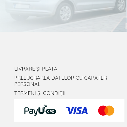
LIVRARE ȘI PLATA
PRELUCRAREA DATELOR CU CARATER
PERSONAL
TERMENI ȘI CONDIȚII