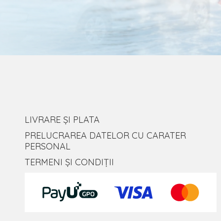
LIVRARE ȘI PLATA
PRELUCRAREA DATELOR CU CARATER
PERSONAL
TERMENI ȘI CONDIȚII