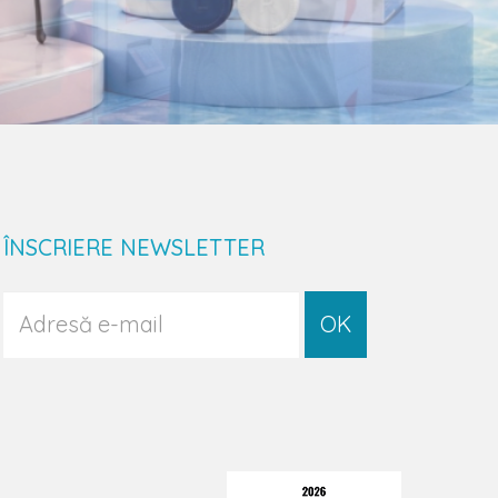
ÎNSCRIERE NEWSLETTER
OK