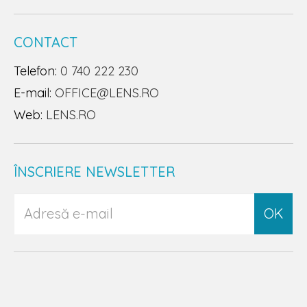
CONTACT
Telefon:
0 740 222 230
E-mail:
OFFICE@LENS.RO
Web:
LENS.RO
ÎNSCRIERE NEWSLETTER
OK