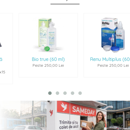
Bio true (60 ml)
Renu Multiplus (60ml)
Peste 250,00 Lei
Peste 250,00 Lei