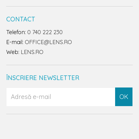
CONTACT
Telefon:
0 740 222 230
E-mail:
OFFICE@LENS.RO
Web:
LENS.RO
ÎNSCRIERE NEWSLETTER
OK