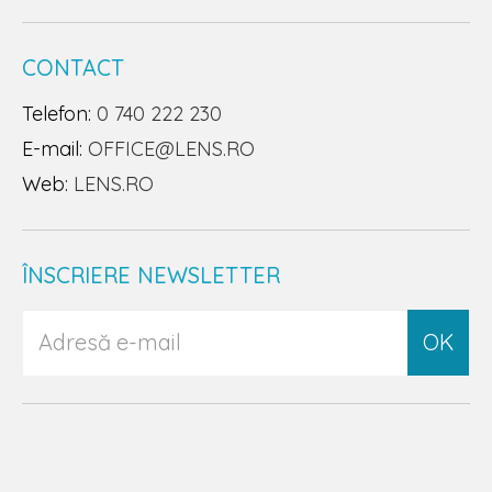
CONTACT
Telefon:
0 740 222 230
E-mail:
OFFICE@LENS.RO
Web:
LENS.RO
ÎNSCRIERE NEWSLETTER
OK