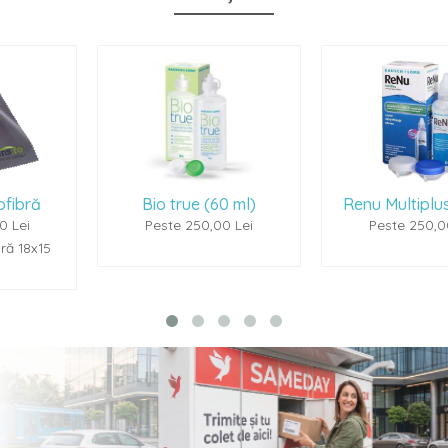
Bio true (60 ml)
Renu Multiplus (60ml)
Peste 250,00 Lei
Peste 250,00 Lei