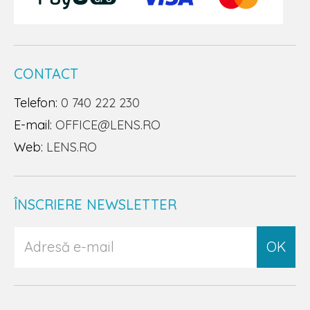
CONTACT
Telefon:
0 740 222 230
E-mail:
OFFICE@LENS.RO
Web:
LENS.RO
ÎNSCRIERE NEWSLETTER
OK