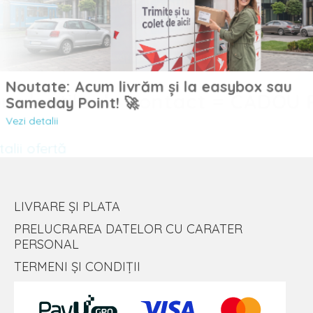
Noutate: Acum livrăm și la easybox sau
Sameday Point! 🚀
Vezi detalii
LIVRARE ȘI PLATA
PRELUCRAREA DATELOR CU CARATER
PERSONAL
TERMENI ȘI CONDIȚII