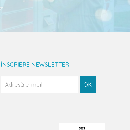
ÎNSCRIERE NEWSLETTER
OK