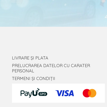
LIVRARE ȘI PLATA
PRELUCRAREA DATELOR CU CARATER
PERSONAL
TERMENI ȘI CONDIȚII