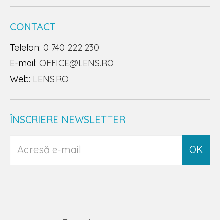
CONTACT
Telefon:
0 740 222 230
E-mail:
OFFICE@LENS.RO
Web:
LENS.RO
ÎNSCRIERE NEWSLETTER
OK