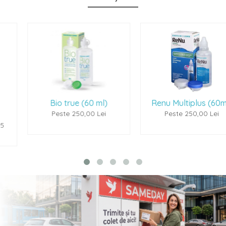
Bio true (60 ml)
Renu Multiplus (60ml)
Peste 250,00 Lei
Peste 250,00 Lei