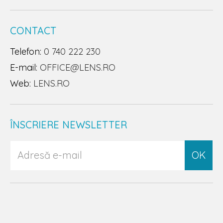
CONTACT
Telefon:
0 740 222 230
E-mail:
OFFICE@LENS.RO
Web:
LENS.RO
ÎNSCRIERE NEWSLETTER
OK