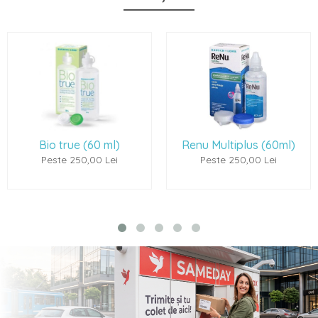
Bio true (60 ml)
Renu Multiplus (60ml)
Peste 250,00 Lei
Peste 250,00 Lei