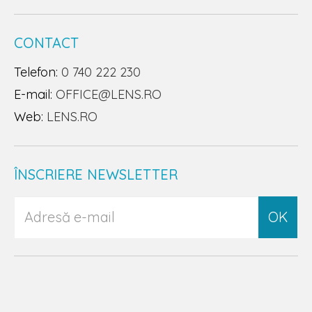
CONTACT
Telefon:
0 740 222 230
E-mail:
OFFICE@LENS.RO
Web:
LENS.RO
ÎNSCRIERE NEWSLETTER
OK