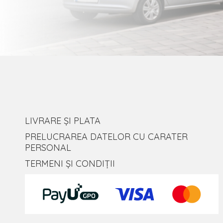
LIVRARE ȘI PLATA
PRELUCRAREA DATELOR CU CARATER
PERSONAL
TERMENI ȘI CONDIȚII