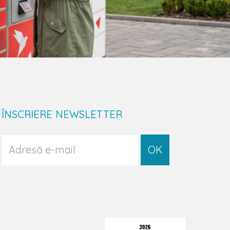
ÎNSCRIERE NEWSLETTER
OK