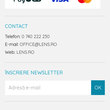
CONTACT
Telefon:
0 740 222 230
E-mail:
OFFICE@LENS.RO
Web:
LENS.RO
ÎNSCRIERE NEWSLETTER
OK