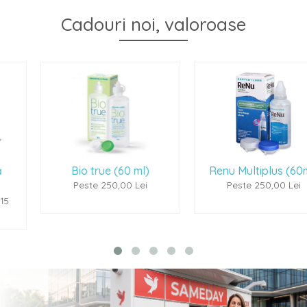
Cadouri noi, valoroase
Bio true (60 ml)
Renu Multiplus (60ml)
Peste 250,00 Lei
Peste 250,00 Lei