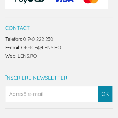
CONTACT
Telefon:
0 740 222 230
E-mail:
OFFICE@LENS.RO
Web:
LENS.RO
ÎNSCRIERE NEWSLETTER
OK