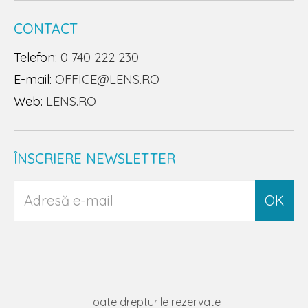
CONTACT
Telefon:
0 740 222 230
E-mail:
OFFICE@LENS.RO
Web:
LENS.RO
ÎNSCRIERE NEWSLETTER
OK
Toate drepturile rezervate