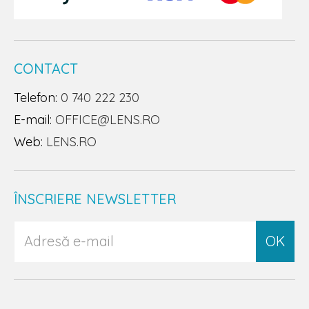
CONTACT
Telefon:
0 740 222 230
E-mail:
OFFICE@LENS.RO
Web:
LENS.RO
ÎNSCRIERE NEWSLETTER
OK