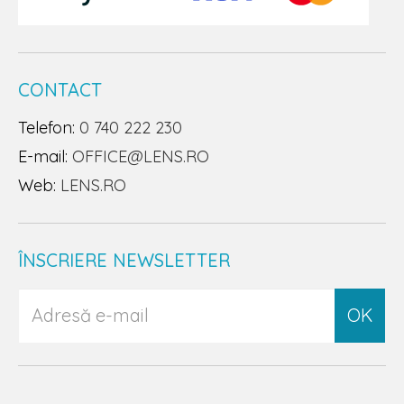
CONTACT
Telefon:
0 740 222 230
E-mail:
OFFICE@LENS.RO
Web:
LENS.RO
ÎNSCRIERE NEWSLETTER
OK