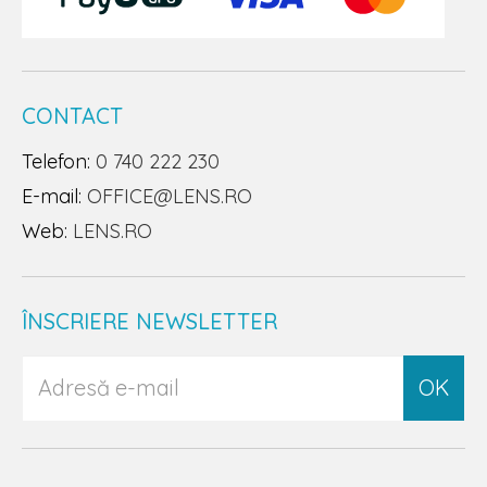
CONTACT
Telefon:
0 740 222 230
E-mail:
OFFICE@LENS.RO
Web:
LENS.RO
ÎNSCRIERE NEWSLETTER
OK