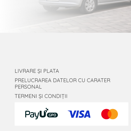
LIVRARE ȘI PLATA
PRELUCRAREA DATELOR CU CARATER
PERSONAL
TERMENI ȘI CONDIȚII