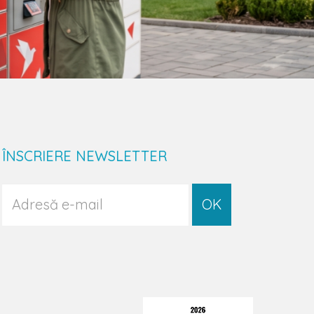
ÎNSCRIERE NEWSLETTER
OK