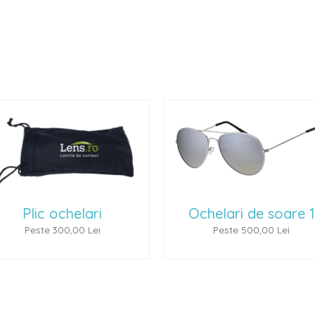
lic ochelari
Ochelari de soare 1
este 300,00 Lei
Peste 500,00 Lei