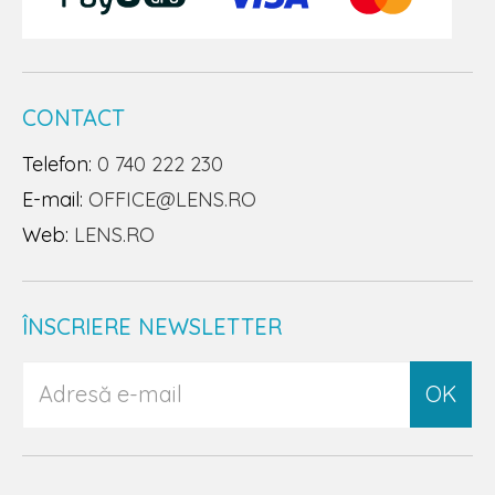
CONTACT
Telefon:
0 740 222 230
E-mail:
OFFICE@LENS.RO
Web:
LENS.RO
ÎNSCRIERE NEWSLETTER
OK