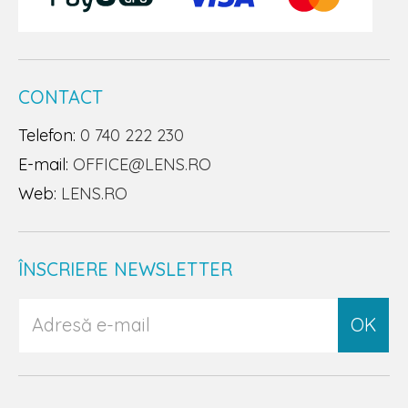
CONTACT
Telefon:
0 740 222 230
E-mail:
OFFICE@LENS.RO
Web:
LENS.RO
ÎNSCRIERE NEWSLETTER
OK