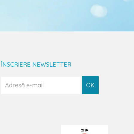
ÎNSCRIERE NEWSLETTER
OK