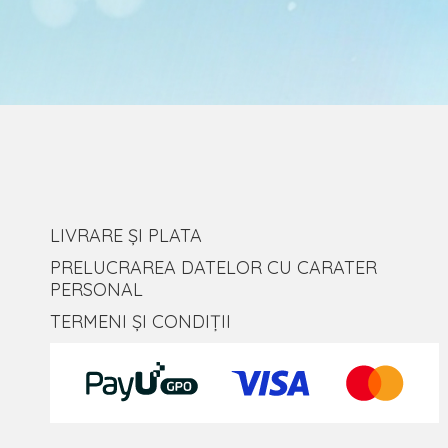
LIVRARE ȘI PLATA
PRELUCRAREA DATELOR CU CARATER
PERSONAL
TERMENI ȘI CONDIȚII