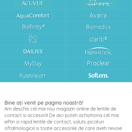
Bine ați venit pe pagina noastră!
Am deschis cel mai nou magazin online de lentile de
contact si accesorii! De aici puteti achizitiona cel mai
ieftin si rapid lentile de contact, solutii, picaturi
oftalmologice si toate accesoriile de care aveti nevoie