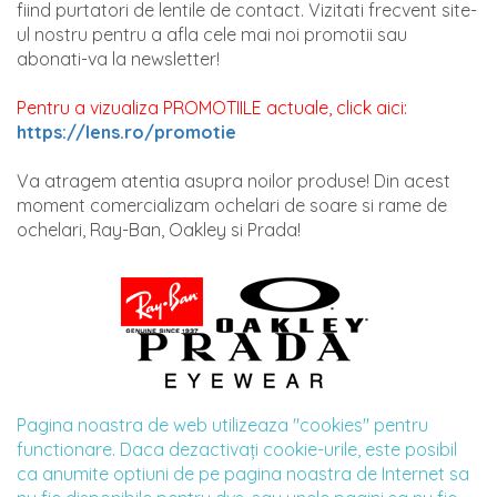
fiind purtatori de lentile de contact. Vizitati frecvent site-
ul nostru pentru a afla cele mai noi promotii sau
abonati-va la newsletter!
Pentru a vizualiza PROMOTIILE actuale, click aici:
https://lens.ro/promotie
Va atragem atentia asupra noilor produse! Din acest
moment comercializam ochelari de soare si rame de
ochelari, Ray-Ban, Oakley si Prada!
Pagina noastra de web utilizeaza "cookies" pentru
functionare. Daca dezactivaţi cookie-urile, este posibil
ca anumite optiuni de pe pagina noastra de Internet sa