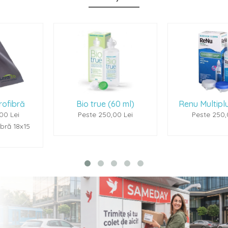
Bio true (60 ml)
Renu Multiplus (60ml)
Peste 250,00 Lei
Peste 250,00 Lei