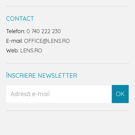
CONTACT
Telefon:
0 740 222 230
E-mail:
OFFICE@LENS.RO
Web:
LENS.RO
ÎNSCRIERE NEWSLETTER
OK