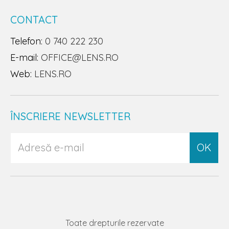
CONTACT
Telefon:
0 740 222 230
E-mail:
OFFICE@LENS.RO
Web:
LENS.RO
ÎNSCRIERE NEWSLETTER
OK
Toate drepturile rezervate