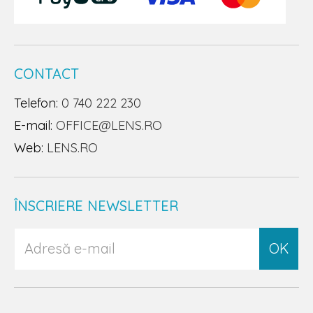
CONTACT
Telefon:
0 740 222 230
E-mail:
OFFICE@LENS.RO
Web:
LENS.RO
ÎNSCRIERE NEWSLETTER
OK