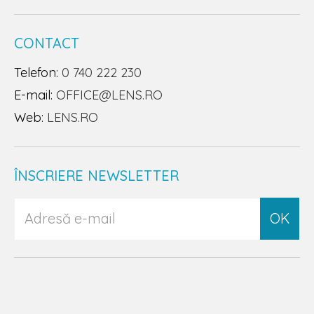
CONTACT
Telefon:
0 740 222 230
E-mail:
OFFICE@LENS.RO
Web:
LENS.RO
ÎNSCRIERE NEWSLETTER
OK