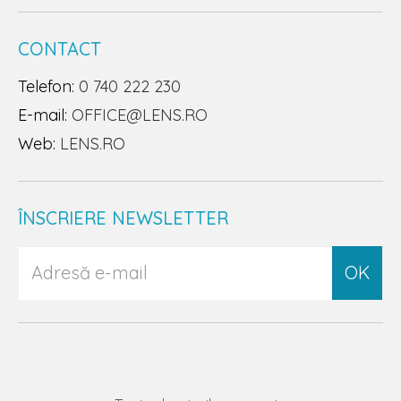
CONTACT
Telefon:
0 740 222 230
E-mail:
OFFICE@LENS.RO
Web:
LENS.RO
ÎNSCRIERE NEWSLETTER
OK