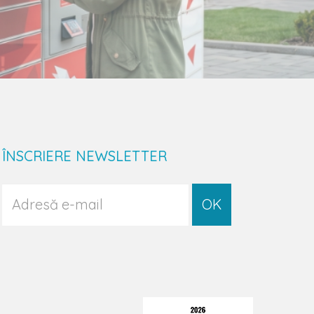
ÎNSCRIERE NEWSLETTER
OK