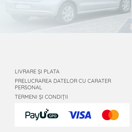
LIVRARE ȘI PLATA
PRELUCRAREA DATELOR CU CARATER
PERSONAL
TERMENI ȘI CONDIȚII