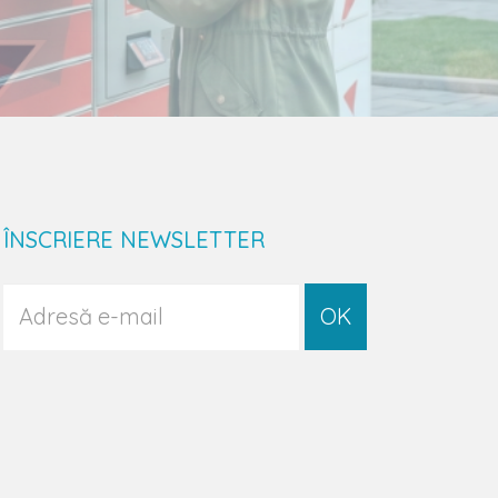
ÎNSCRIERE NEWSLETTER
OK