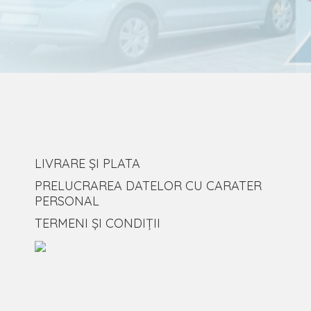
LIVRARE ȘI PLATA
PRELUCRAREA DATELOR CU CARATER
PERSONAL
TERMENI ȘI CONDIȚII