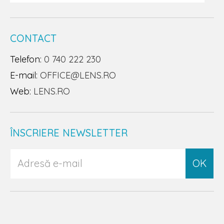
CONTACT
Telefon:
0 740 222 230
E-mail:
OFFICE@LENS.RO
Web:
LENS.RO
ÎNSCRIERE NEWSLETTER
OK