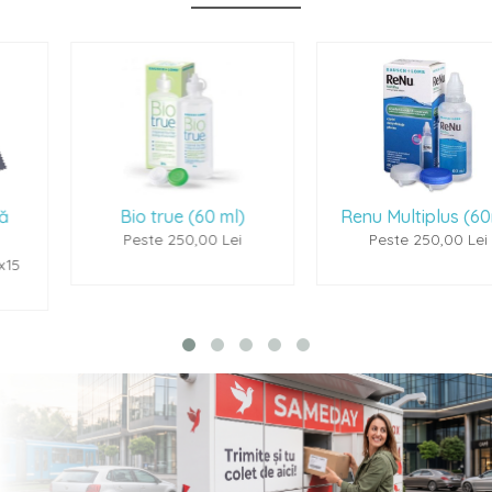
Bio true (60 ml)
Renu Multiplus (60ml)
Peste 250,00 Lei
Peste 250,00 Lei