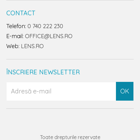
CONTACT
Telefon:
0 740 222 230
E-mail:
OFFICE@LENS.RO
Web:
LENS.RO
ÎNSCRIERE NEWSLETTER
OK
Toate drepturile rezervate