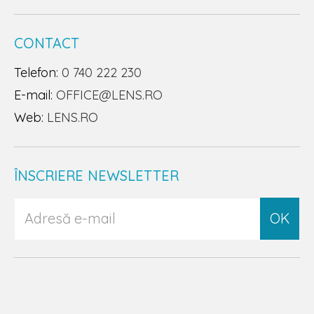
CONTACT
Telefon:
0 740 222 230
E-mail:
OFFICE@LENS.RO
Web:
LENS.RO
ÎNSCRIERE NEWSLETTER
OK