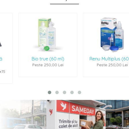
Bio true (60 ml)
Renu Multiplus (60ml)
Peste 250,00 Lei
Peste 250,00 Lei