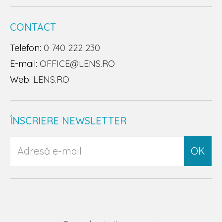
CONTACT
Telefon:
0 740 222 230
E-mail:
OFFICE@LENS.RO
Web:
LENS.RO
ÎNSCRIERE NEWSLETTER
OK