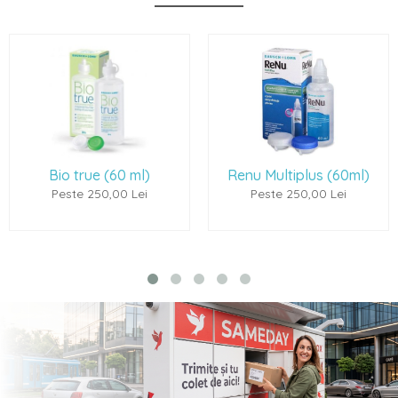
Bio true (60 ml)
Renu Multiplus (60ml)
Peste 250,00 Lei
Peste 250,00 Lei