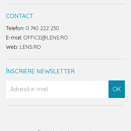
CONTACT
Telefon:
0 740 222 230
E-mail:
OFFICE@LENS.RO
Web:
LENS.RO
ÎNSCRIERE NEWSLETTER
OK