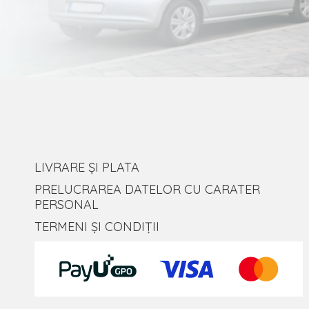
LIVRARE ȘI PLATA
PRELUCRAREA DATELOR CU CARATER
PERSONAL
TERMENI ȘI CONDIȚII