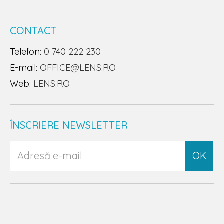
CONTACT
Telefon:
0 740 222 230
E-mail:
OFFICE@LENS.RO
Web:
LENS.RO
ÎNSCRIERE NEWSLETTER
OK