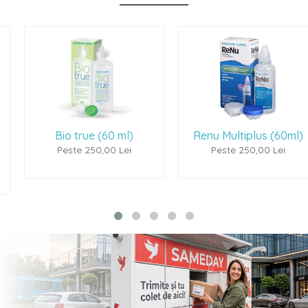
Bio true (60 ml)
Renu Multiplus (60ml)
Peste 250,00 Lei
Peste 250,00 Lei