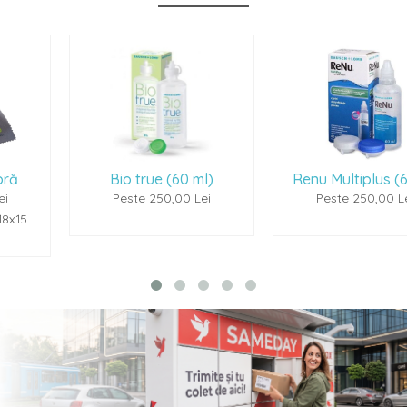
Bio true (60 ml)
Renu Multiplus (60ml)
Peste 250,00 Lei
Peste 250,00 Lei