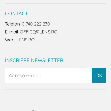
CONTACT
Telefon:
0 740 222 230
E-mail:
OFFICE@LENS.RO
Web:
LENS.RO
ÎNSCRIERE NEWSLETTER
OK